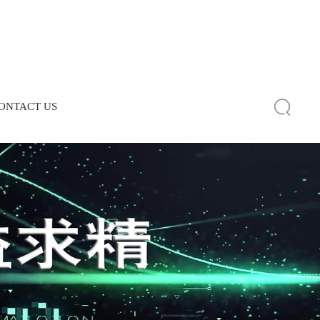
NTACT US