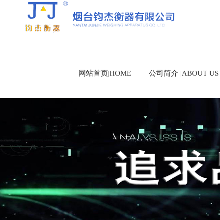
网站首页|HOME
公司简介 |ABOUT US