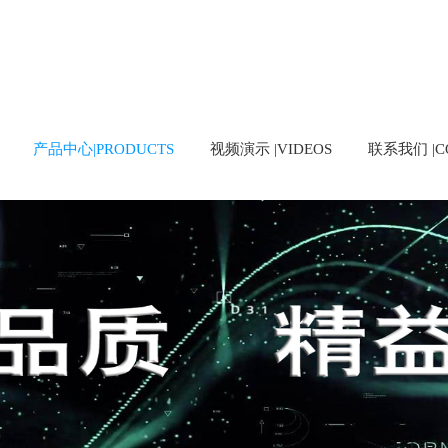
产品中心|PRODUCTS
视频演示 |VIDEOS
联系我们 |CO