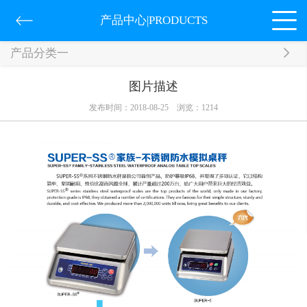
产品中心|PRODUCTS
产品分类一
图片描述
发布时间：2018-08-25
浏览：
1214