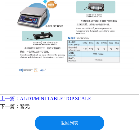
上一篇：A1/D1/MINI TABLE TOP SCALE
下一篇：暂无
返回列表